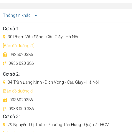
Thông tin khác
Cơ sở 1:
30 Phạm Văn Đồng - Cầu Giấy - Hà Nội
[Bản đồ đường đi]
0936020386
0936 020 386
Cơ sở 2:
34 Trần Đăng Ninh - Dịch Vong - Cầu Giấy - Hà Nội
[Bản đồ đường đi]
0936020386
0933 000 386
Cơ sở 3:
79 Nguyễn Thị Thập - Phường Tân Hưng - Quận 7 - HCM