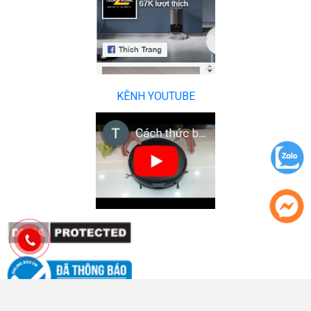
KÊNH YOUTUBE