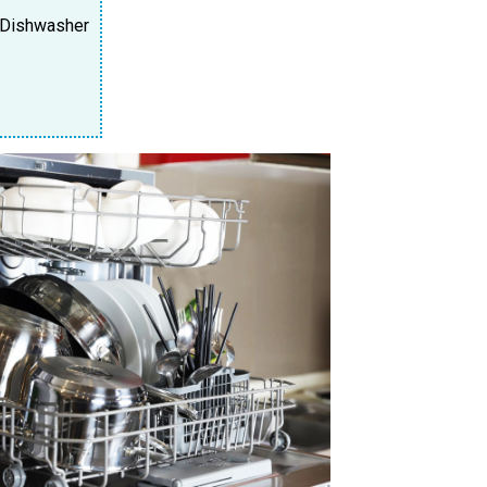
Dishwasher