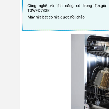
Công nghệ và tính năng có trong Texgio 
TGWFD78GB
Máy rửa bát có rửa được nồi chảo