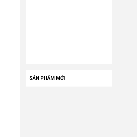
SẢN PHẨM MỚI