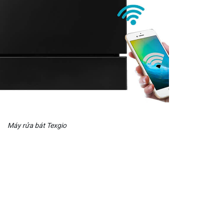
Máy rửa bát Texgio