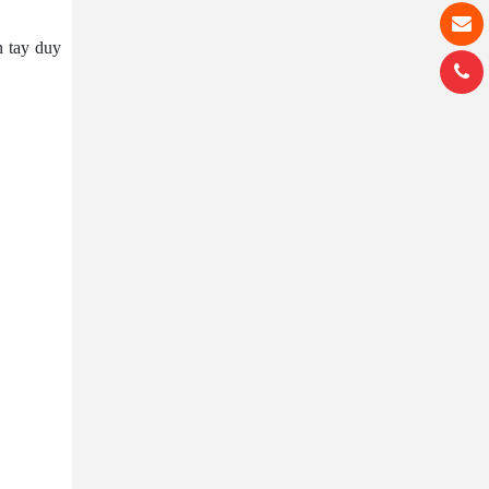
 tay duy 