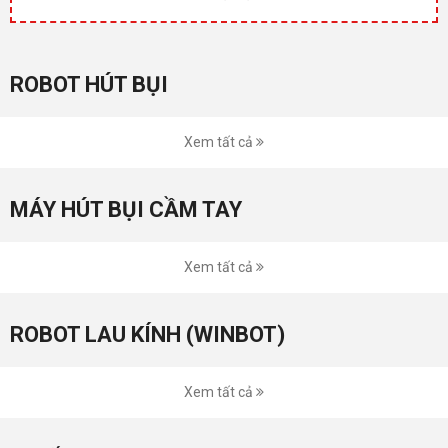
ROBOT HÚT BỤI
Xem tất cả
MÁY HÚT BỤI CẦM TAY
Xem tất cả
ROBOT LAU KÍNH (WINBOT)
Xem tất cả