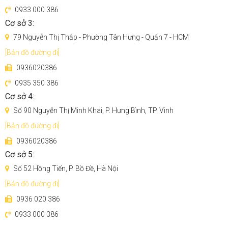
0933 000 386
Cơ sở 3:
79 Nguyễn Thị Thập - Phường Tân Hưng - Quận 7 - HCM
[Bản đồ đường đi]
0936020386
0935 350 386
Cơ sở 4:
Số 90 Nguyễn Thị Minh Khai, P. Hưng Bình, TP. Vinh
[Bản đồ đường đi]
0936020386
Cơ sở 5:
Số 52 Hồng Tiến, P. Bồ Đề, Hà Nội
[Bản đồ đường đi]
0936 020 386
0933 000 386