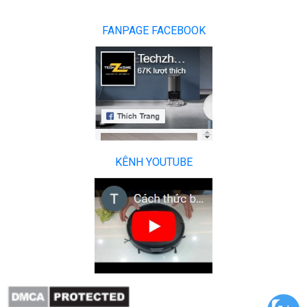
FANPAGE FACEBOOK
KÊNH YOUTUBE