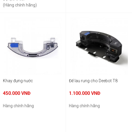
(Hàng chính hãng)
Khay đựng nước
Đế lau rung cho Deebot T8
450.000
VNĐ
1.100.000
VNĐ
Hàng chính hãng
Hàng chính hãng