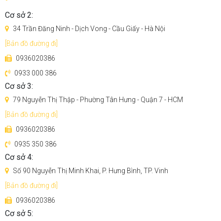
Cơ sở 2:
34 Trần Đăng Ninh - Dịch Vong - Cầu Giấy - Hà Nội
[Bản đồ đường đi]
0936020386
0933 000 386
Cơ sở 3:
79 Nguyễn Thị Thập - Phường Tân Hưng - Quận 7 - HCM
[Bản đồ đường đi]
0936020386
0935 350 386
Cơ sở 4:
Số 90 Nguyễn Thị Minh Khai, P. Hưng Bình, TP. Vinh
[Bản đồ đường đi]
0936020386
Cơ sở 5: