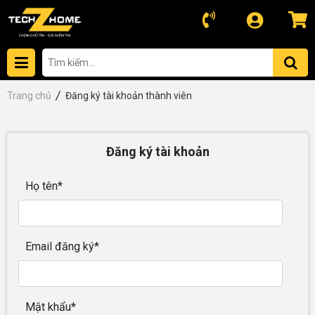
Trang chủ
Đăng ký tài khoản thành viên
Đăng ký tài khoản
Họ tên*
Email đăng ký*
Mật khẩu*