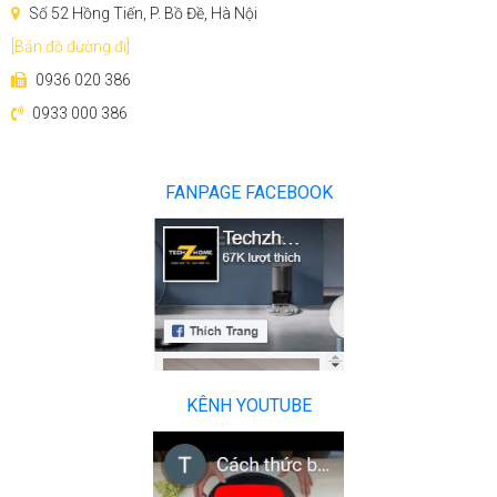
Số 52 Hồng Tiến, P. Bồ Đề, Hà Nội
[Bản đồ đường đi]
0936 020 386
0933 000 386
FANPAGE FACEBOOK
KÊNH YOUTUBE