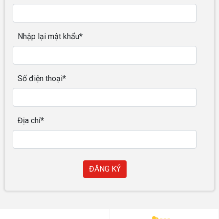
Nhập lại mật khẩu*
Số điện thoại*
Địa chỉ*
ĐĂNG KÝ