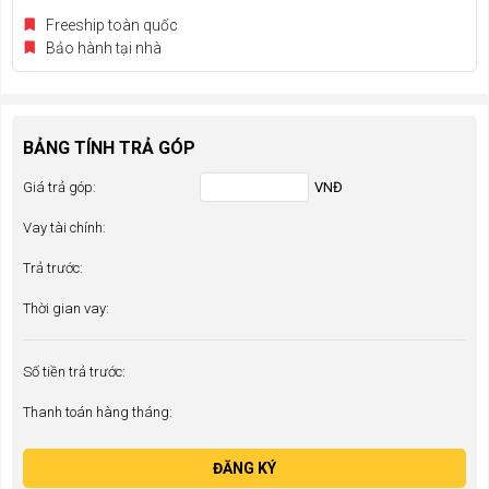
Freeship toàn quốc
Bảo hành tại nhà
BẢNG TÍNH TRẢ GÓP
Giá trả góp:
VNĐ
Vay tài chính:
Trả trước:
Thời gian vay:
Số tiền trả trước:
Thanh toán hàng tháng:
ĐĂNG KÝ