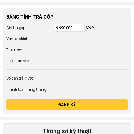
BẢNG TÍNH TRẢ GÓP
Giá trả góp:
VNĐ
Vay tài chính:
Trả trước:
Thời gian vay:
Số tiền trả trước:
Thanh toán hàng tháng:
ĐĂNG KÝ
Thông số kỹ thuật