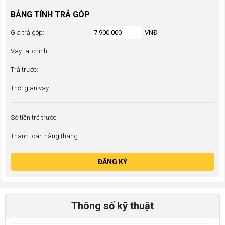
BẢNG TÍNH TRẢ GÓP
Giá trả góp:
VNĐ
Vay tài chính:
Trả trước:
Thời gian vay:
Số tiền trả trước:
Thanh toán hàng tháng:
ĐĂNG KÝ
Thông số kỹ thuật