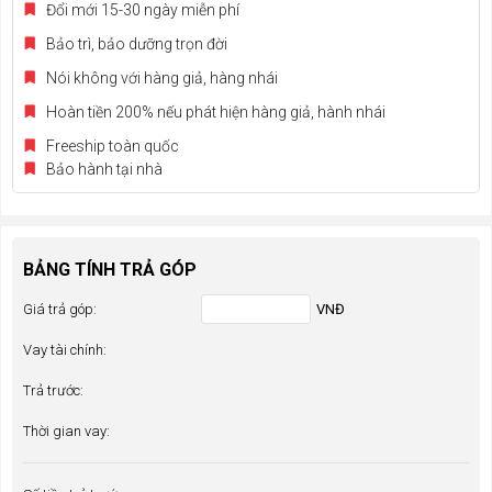
Đổi mới 15-30 ngày miễn phí
Bảo trì, bảo dưỡng trọn đời
Nói không với hàng giả, hàng nhái
Hoàn tiền 200% nếu phát hiện hàng giả, hành nhái
Freeship toàn quốc
Bảo hành tại nhà
BẢNG TÍNH TRẢ GÓP
Giá trả góp:
VNĐ
Vay tài chính:
Trả trước:
Thời gian vay: