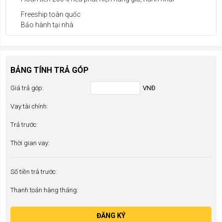
Freeship toàn quốc
Bảo hành tại nhà
BẢNG TÍNH TRẢ GÓP
Giá trả góp:
VNĐ
Vay tài chính:
Trả trước:
Thời gian vay:
Số tiền trả trước:
Thanh toán hàng tháng:
ĐĂNG KÝ