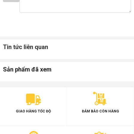
Tin tức liên quan
Sản phẩm đã xem
GIAO HÀNG TỐC ĐỘ
ĐẢM BẢO CÒN HÀNG