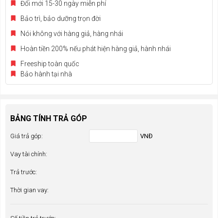
Đổi mới 15-30 ngày miễn phí
Bảo trì, bảo dưỡng trọn đời
Nói không với hàng giả, hàng nhái
Hoàn tiền 200% nếu phát hiện hàng giả, hành nhái
Freeship toàn quốc
Bảo hành tại nhà
BẢNG TÍNH TRẢ GÓP
Giá trả góp:
VNĐ
Vay tài chính:
Trả trước:
Thời gian vay: