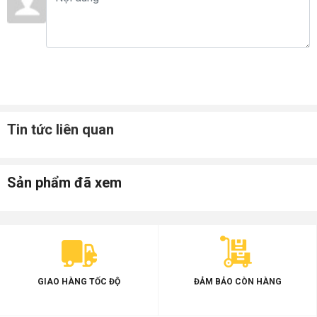
Tin tức liên quan
Sản phẩm đã xem
GIAO HÀNG TỐC ĐỘ
ĐẢM BẢO CÒN HÀNG