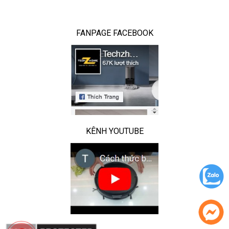
FANPAGE FACEBOOK
KÊNH YOUTUBE